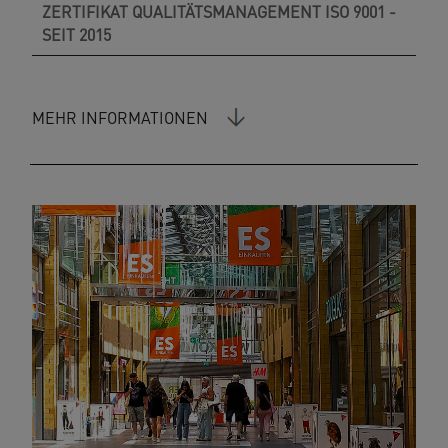
ZERTIFIKAT QUALITÄTSMANAGEMENT ISO 9001 -
SEIT 2015
MEHR INFORMATIONEN