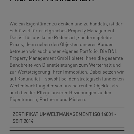
Wie ein Eigentümer zu denken und zu handeln, ist der
Schlüssel für erfolgreiches Property Management.
Das ist für uns keine Redensart, sondern gelebte
Praxis, denn neben den Objekten unserer Kunden
betreuen wir auch unser eigenes Portfolio. Die B&L
Property Management GmbH bietet Ihnen die gesamte
Bandbreite von Dienstleistungen zum Werterhalt und
zur Wertsteigerung Ihrer Immobilien. Dabei setzen wir
auf Kontinuität – sowohl bei der strategisch fundierten
Wertentwicklung der von uns betreuten Objekte, als
auch bei der Pflege unserer Beziehungen zu den
Eigentümern, Partnern und Mietern.
ZERTIFIKAT UMWELTMANAGEMENT ISO 14001 -
SEIT 2014