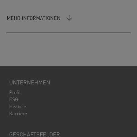
MEHR INFORMATIONEN
UNTERNEHMEN
Profil
ESG
Historie
Karriere
GESCHÄFTSFELDER