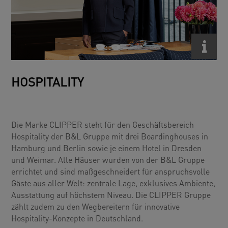
HOSPITALITY
Die Marke CLIPPER steht für den Geschäftsbereich
Hospitality der B&L Gruppe mit drei Boardinghouses in
Hamburg und Berlin sowie je einem Hotel in Dresden
und Weimar. Alle Häuser wurden von der B&L Gruppe
errichtet und sind maßgeschneidert für anspruchsvolle
Gäste aus aller Welt: zentrale Lage, exklusives Ambiente,
Ausstattung auf höchstem Niveau. Die CLIPPER Gruppe
zählt zudem zu den Wegbereitern für innovative
Hospitality-Konzepte in Deutschland.