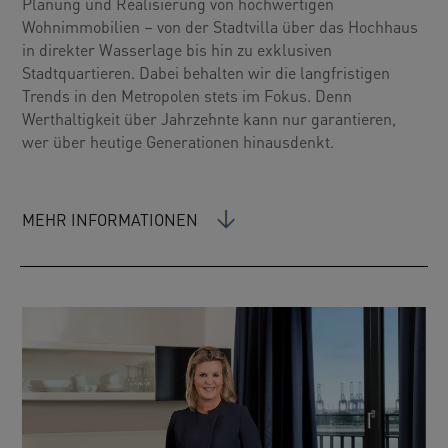
Planung und Realisierung von hochwertigen
Wohnimmobilien – von der Stadtvilla über das Hochhaus
in direkter Wasserlage bis hin zu exklusiven
Stadtquartieren. Dabei behalten wir die langfristigen
Trends in den Metropolen stets im Fokus. Denn
Werthaltigkeit über Jahrzehnte kann nur garantieren,
wer über heutige Generationen hinausdenkt.
MEHR INFORMATIONEN