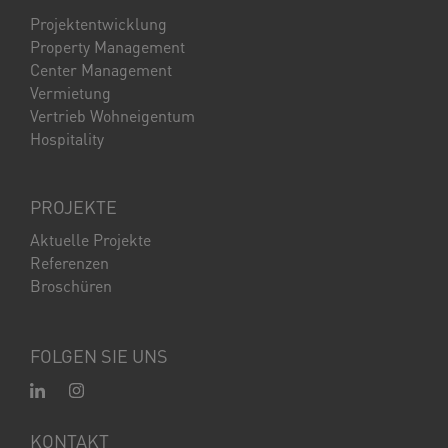
Projektentwicklung
Property Management
Center Management
Vermietung
Vertrieb Wohneigentum
Hospitality
PROJEKTE
Aktuelle Projekte
Referenzen
Broschüren
FOLGEN SIE UNS
KONTAKT