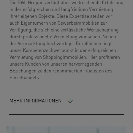
Die B&L Gruppe verfügt über weitreichende Erfahrung
in der erfolgreichen und langfristigen Vermietung
ihrer eigenen Objekte. Diese Expertise stellen wir
auch Eigentümern von Gewerbeimmobilien zur
Verfügung, die sich eine verlässliche Wertschöpfung
durch professionelle Vermietung wünschen. Neben
der Vermarktung hochwertiger Büroflächen liegt
unser Kompetenzschwerpunkt in der erfolgreichen
Vermietung von Shoppingimmobilien. Hier profitieren
unsere Kunden von unseren hervorragenden
Beziehungen zu den renommierten Filialisten des
Einzelhandels.
MEHR INFORMATIONEN