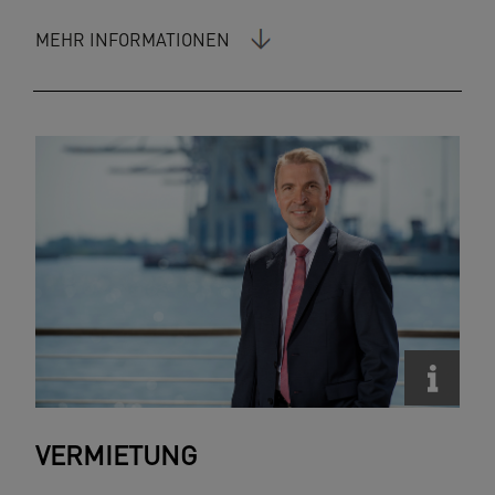
MEHR INFORMATIONEN
VERMIETUNG