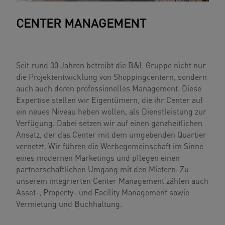
CENTER MANAGEMENT
Seit rund 30 Jahren betreibt die B&L Gruppe nicht nur
die Projektentwicklung von Shoppingcentern, sondern
auch auch deren professionelles Management. Diese
Expertise stellen wir Eigentümern, die ihr Center auf
ein neues Niveau heben wollen, als Dienstleistung zur
Verfügung. Dabei setzen wir auf einen ganzheitlichen
Ansatz, der das Center mit dem umgebenden Quartier
vernetzt. Wir führen die Werbegemeinschaft im Sinne
eines modernen Marketings und pflegen einen
partnerschaftlichen Umgang mit den Mietern. Zu
unserem integrierten Center Management zählen auch
Asset-, Property- und Facility Management sowie
Vermietung und Buchhaltung.