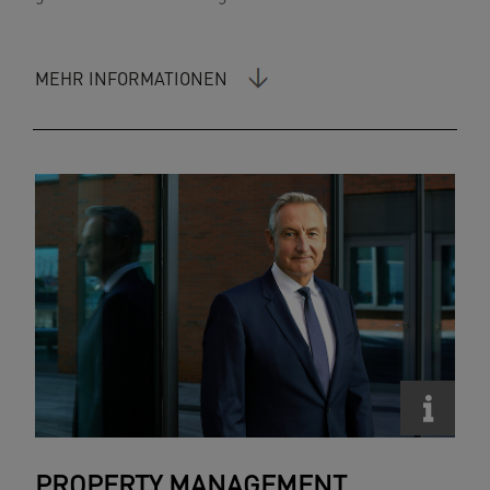
MEHR INFORMATIONEN
PROPERTY MANAGEMENT