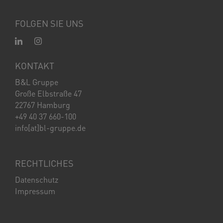
FOLGEN SIE UNS
KONTAKT
B&L Gruppe
Große Elbstraße 47
22767 Hamburg
+49 40 37 660-100
info[at]bl-gruppe.de
RECHTLICHES
Datenschutz
Impressum