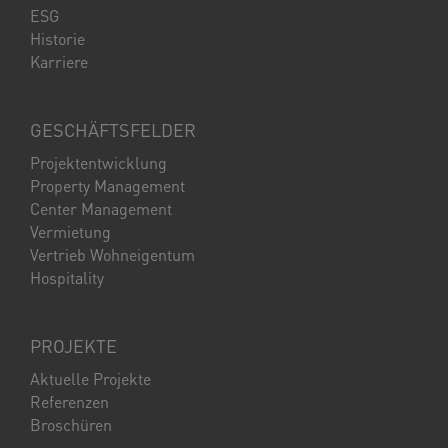
ESG
Historie
Karriere
GESCHÄFTSFELDER
Projektentwicklung
Property Management
Center Management
Vermietung
Vertrieb Wohneigentum
Hospitality
PROJEKTE
Aktuelle Projekte
Referenzen
Broschüren