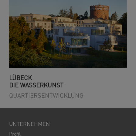
LÜBECK
DIE WASSERKUNST
QUARTIERSENTWICKLUNG
UNTERNEHMEN
Profil