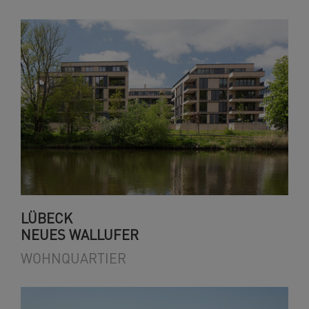
LÜBECK
NEUES WALLUFER
WOHNQUARTIER