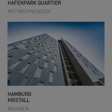
HAFENPARK QUARTIER
MIETWOHNUNGEN
HAMBURG
KRISTALL
WOHNEN