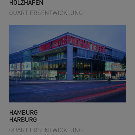
HOLZHAFEN
QUARTIERSENTWICKLUNG
HAMBURG
HARBURG
QUARTIERSENTWICKLUNG