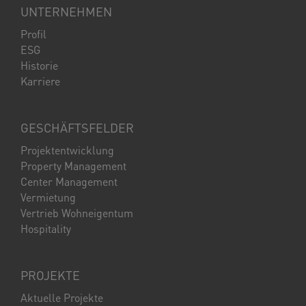
UNTERNEHMEN
Profil
ESG
Historie
Karriere
GESCHÄFTSFELDER
Projektentwicklung
Property Management
Center Management
Vermietung
Vertrieb Wohneigentum
Hospitality
PROJEKTE
Aktuelle Projekte