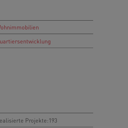
ohnimmobilien
uartiersentwicklung
ealisierte Projekte:193