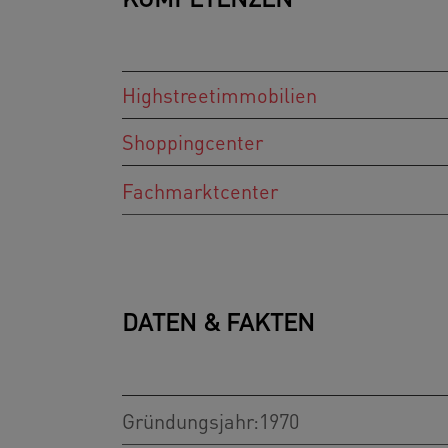
Highstreetimmobilien
Shoppingcenter
Fachmarktcenter
DATEN & FAKTEN
Gründungsjahr:1970