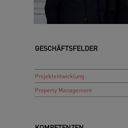
GESCHÄFTSFELDER
Projektentwicklung
Property Management
KOMPETENZEN