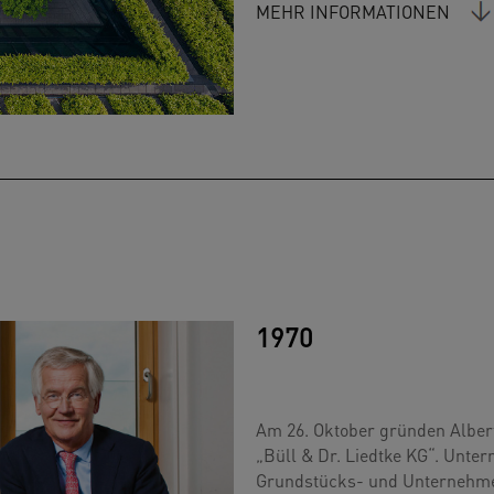
MEHR INFORMATIONEN
1970
Am 26. Oktober gründen Albert 
„Büll & Dr. Liedtke KG“. Unte
Grundstücks- und Unternehmen