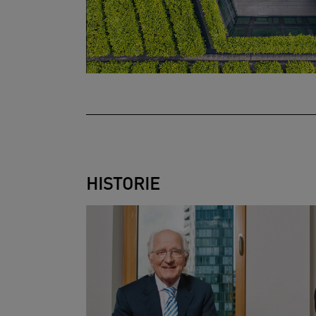
HISTORIE