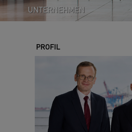
UNTERNEHMEN
PROFIL