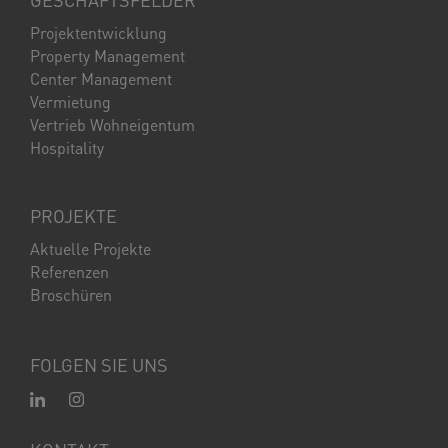
Projektentwicklung
Property Management
Center Management
Vermietung
Vertrieb Wohneigentum
Hospitality
PROJEKTE
Aktuelle Projekte
Referenzen
Broschüren
FOLGEN SIE UNS